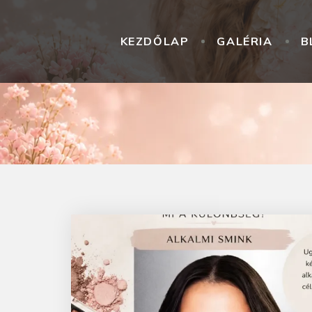
KEZDŐLAP
GALÉRIA
B