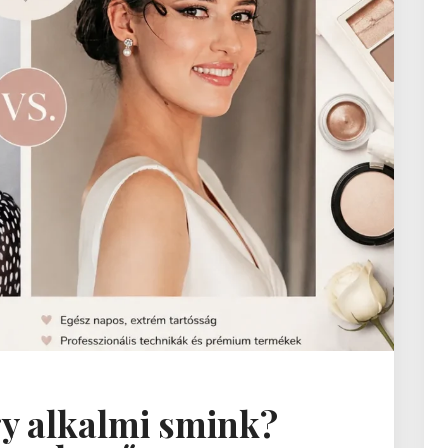
y alkalmi smink?