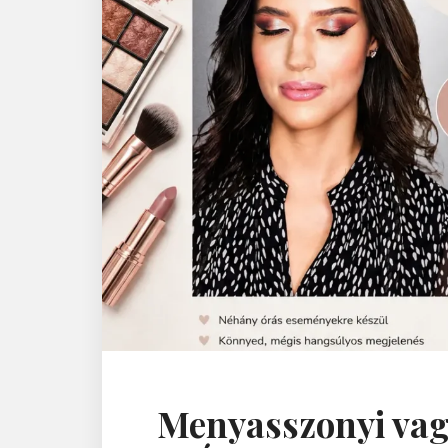
Menyasszonyi vag