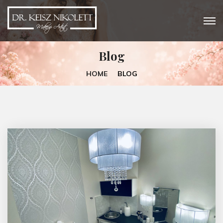
Blog
HOME
BLOG