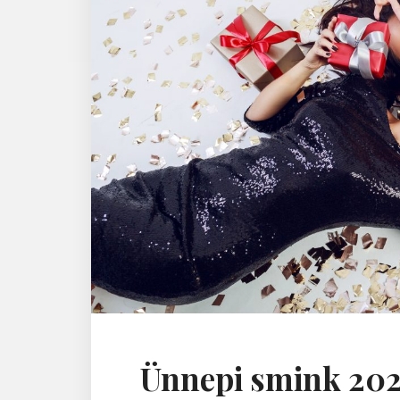
Ünnepi smink 2025