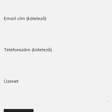
Email cím (kötelező)
Telefonszám (kötelező)
Üzenet