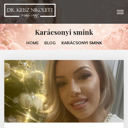
Karácsonyi smink
HOME
BLOG
KARÁCSONYI SMINK