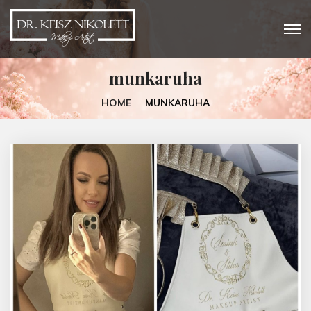
munkaruha
HOME
MUNKARUHA