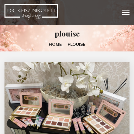
plouise
HOME
PLOUISE