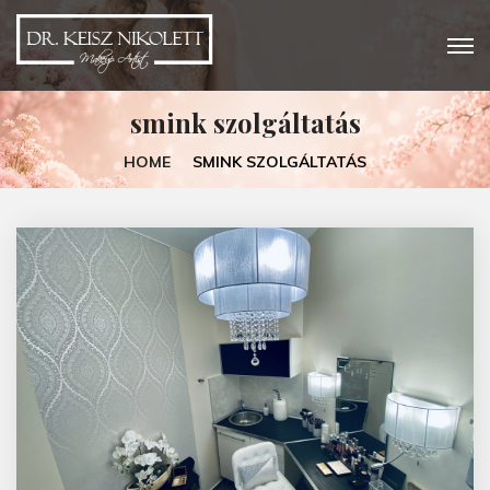
smink szolgáltatás
HOME
SMINK SZOLGÁLTATÁS