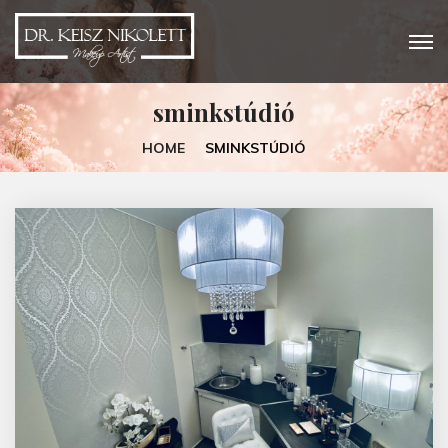
sminkstúdió
HOME
SMINKSTÚDIÓ